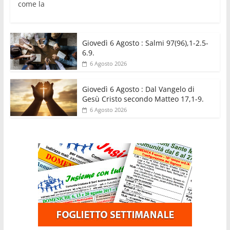
come la
Giovedì 6 Agosto : Salmi 97(96),1-2.5-
6.9.
6 Agosto 2026
Giovedì 6 Agosto : Dal Vangelo di
Gesù Cristo secondo Matteo 17,1-9.
6 Agosto 2026