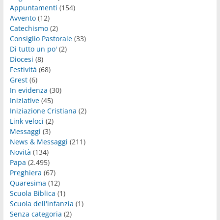
Appuntamenti
(154)
Avvento
(12)
Catechismo
(2)
Consiglio Pastorale
(33)
Di tutto un po'
(2)
Diocesi
(8)
Festività
(68)
Grest
(6)
In evidenza
(30)
Iniziative
(45)
Iniziazione Cristiana
(2)
Link veloci
(2)
Messaggi
(3)
News & Messaggi
(211)
Novità
(134)
Papa
(2.495)
Preghiera
(67)
Quaresima
(12)
Scuola Biblica
(1)
Scuola dell'infanzia
(1)
Senza categoria
(2)