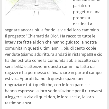
partiti un
progetto e una
proposta
destinati a
segnare ancora più a fondo le vie del loro cammino.
Il progetto: ”Chiamati da Dio”. Ha raccolto tutte le
interviste fatte ai don che hanno guidato la nostra
comunità in questi ultimi anni… più di cento copie
vendute (siamo addirittura andati in ristampa!!!) e ciò
ha dimostrato come la Comunità abbia accolto con
sensibilità e attenzione questo cammino fatto dai
ragazzi e ha permesso di finanziare in parte il campo
estivo… Approfittiamo di questo spazio per
ringraziare tutti quelli che, con le loro parole, ci
hanno espresso la loro soddisfazione per il ritrovarsi
a leggere la vita di quei don, le loro scelte, la loro
testimonianza…