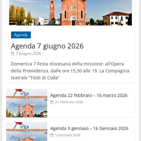
Agenda
Agenda 7 giugno 2026
7 Giugno 2026
Domenica 7 Festa diocesana della missione: all’Opera
della Provvidenza, dalle ore 15,30 alle 19. La Compagnia
teatrale “Titoli di Coda”
Agenda 22 febbraio – 16 marzo 2026
21 Febbraio 2026
Agenda 9 gennaio – 16 Gennaio 2026
5 Gennaio 2026