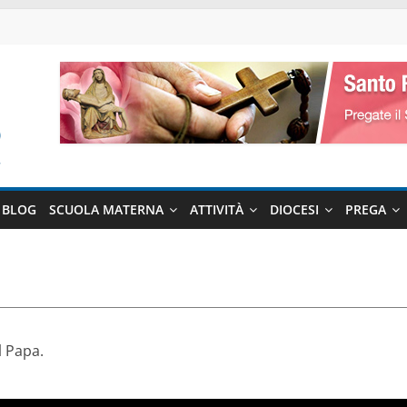
BLOG
SCUOLA MATERNA
ATTIVITÀ
DIOCESI
PREGA
l Papa.