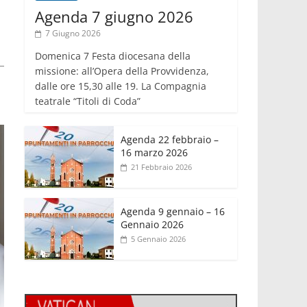
Agenda 7 giugno 2026
7 Giugno 2026
Domenica 7 Festa diocesana della
missione: all’Opera della Provvidenza,
dalle ore 15,30 alle 19. La Compagnia
teatrale “Titoli di Coda”
Agenda 22 febbraio –
16 marzo 2026
21 Febbraio 2026
Agenda 9 gennaio – 16
Gennaio 2026
5 Gennaio 2026