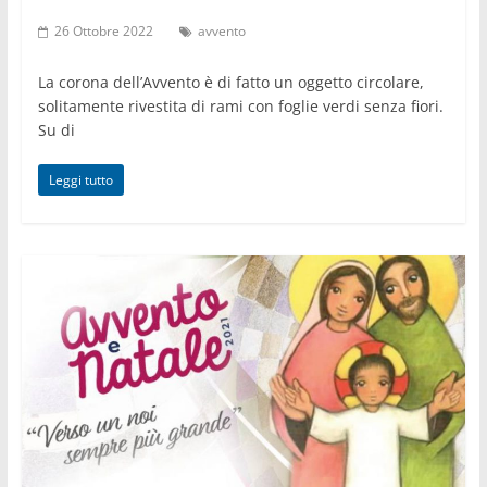
26 Ottobre 2022
avvento
La corona dell’Avvento è di fatto un oggetto circolare,
solitamente rivestita di rami con foglie verdi senza fiori.
Su di
Leggi tutto