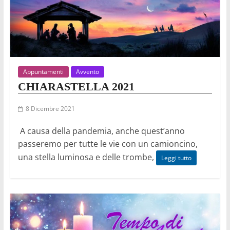
Appuntamenti
Avvento
CHIARASTELLA 2021
8 Dicembre 2021
A causa della pandemia, anche quest’anno
passeremo per tutte le vie con un camioncino,
una stella luminosa e delle trombe,
Leggi tutto