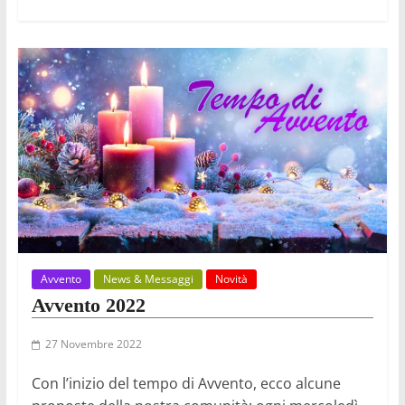
Avvento
News & Messaggi
Novità
Avvento 2022
27 Novembre 2022
Con l’inizio del tempo di Avvento, ecco alcune