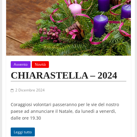
Avvento
Novità
CHIARASTELLA – 2024
2 Dicembre 2024
Coraggiosi volontari passeranno per le vie del nostro
paese ad annunciare il Natale, da lunedì a venerdì,
dalle ore 19.30
Leggi tutto