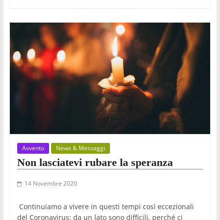
Avvento
News & Messaggi
Non lasciatevi rubare la speranza
14 Novembre 2020
Continuiamo a vivere in questi tempi così eccezionali
del Coronavirus: da un lato sono difficili, perché ci