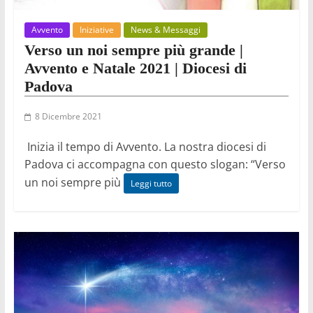
Avvento
Iniziative
News & Messaggi
Verso un noi sempre più grande |
Avvento e Natale 2021 | Diocesi di
Padova
8 Dicembre 2021
Inizia il tempo di Avvento. La nostra diocesi di
Padova ci accompagna con questo slogan: “Verso
un noi sempre più
Leggi tutto