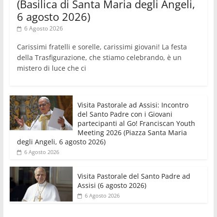
(Basilica di Santa Maria degli Angeli,
6 agosto 2026)
6 Agosto 2026
Carissimi fratelli e sorelle, carissimi giovani! La festa
della Trasfigurazione, che stiamo celebrando, è un
mistero di luce che ci
Visita Pastorale ad Assisi: Incontro
del Santo Padre con i Giovani
partecipanti al Go! Franciscan Youth
Meeting 2026 (Piazza Santa Maria
degli Angeli, 6 agosto 2026)
6 Agosto 2026
Visita Pastorale del Santo Padre ad
Assisi (6 agosto 2026)
6 Agosto 2026