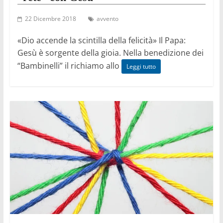
22 Dicembre 2018
avvento
«Dio accende la scintilla della felicità» Il Papa:
Gesù è sorgente della gioia. Nella benedizione dei
“Bambinelli” il richiamo allo
Leggi tutto