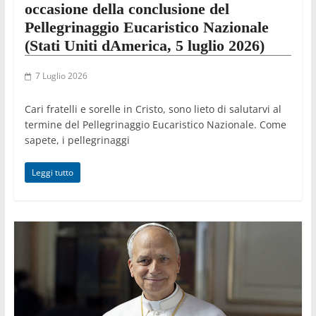
occasione della conclusione del
Pellegrinaggio Eucaristico Nazionale
(Stati Uniti dAmerica, 5 luglio 2026)
7 Luglio 2026
Cari fratelli e sorelle in Cristo, sono lieto di salutarvi al
termine del Pellegrinaggio Eucaristico Nazionale. Come
sapete, i pellegrinaggi
Leggi tutto