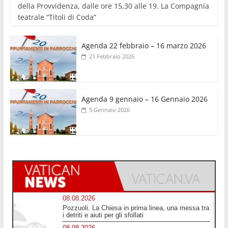
della Provvidenza, dalle ore 15,30 alle 19. La Compagnia
teatrale “Titoli di Coda”
Agenda 22 febbraio – 16 marzo 2026
21 Febbraio 2026
Agenda 9 gennaio – 16 Gennaio 2026
5 Gennaio 2026
08.08.2026
Pozzuoli. La Chiesa in prima linea, una messa tra
i detriti e aiuti per gli sfollati
08.08.2026