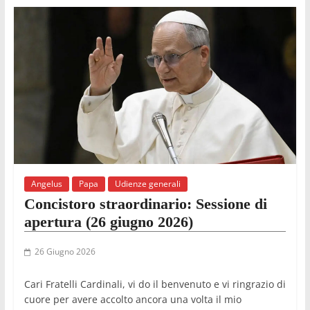
Angelus
Papa
Udienze generali
Concistoro straordinario: Sessione di
apertura (26 giugno 2026)
26 Giugno 2026
Cari Fratelli Cardinali, vi do il benvenuto e vi ringrazio di
cuore per avere accolto ancora una volta il mio