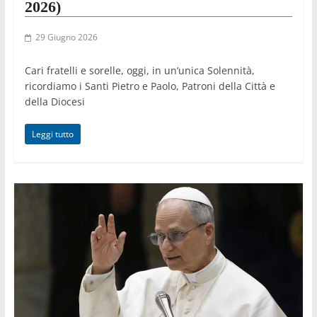
2026)
29 Giugno 2026
Cari fratelli e sorelle, oggi, in un’unica Solennità,
ricordiamo i Santi Pietro e Paolo, Patroni della Città e
della Diocesi
Leggi tutto