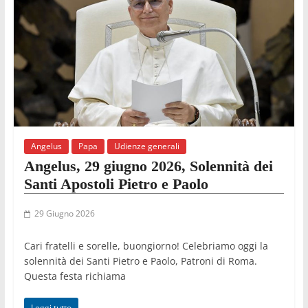
Angelus
Papa
Udienze generali
Angelus, 29 giugno 2026, Solennità dei
Santi Apostoli Pietro e Paolo
29 Giugno 2026
Cari fratelli e sorelle, buongiorno! Celebriamo oggi la
solennità dei Santi Pietro e Paolo, Patroni di Roma.
Questa festa richiama
Leggi tutto