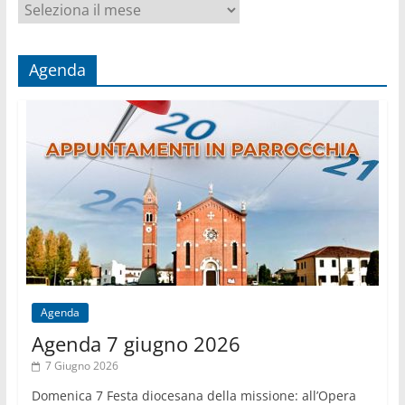
Archivio
per
mese
Agenda
Agenda
Agenda 7 giugno 2026
7 Giugno 2026
Domenica 7 Festa diocesana della missione: all’Opera