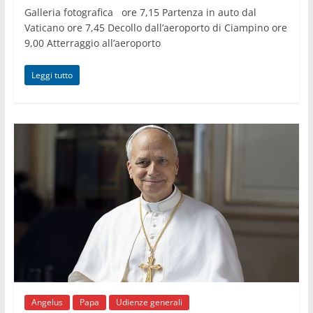
Galleria fotografica ore 7,15 Partenza in auto dal
Vaticano ore 7,45 Decollo dall’aeroporto di Ciampino ore
9,00 Atterraggio all’aeroporto
Leggi tutto
Angelus
Papa
Udienze generali