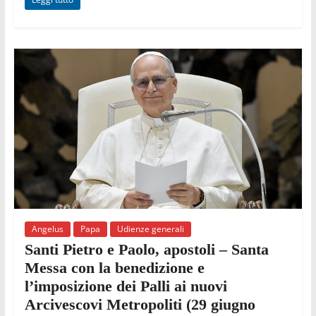
Angelus
Papa
Udienze generali
Santi Pietro e Paolo, apostoli – Santa
Messa con la benedizione e
l’imposizione dei Palli ai nuovi
Arcivescovi Metropoliti (29 giugno