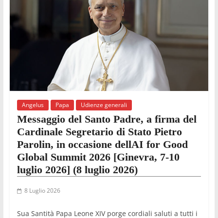
Angelus
Papa
Udienze generali
Messaggio del Santo Padre, a firma del
Cardinale Segretario di Stato Pietro
Parolin, in occasione dellAI for Good
Global Summit 2026 [Ginevra, 7-10
luglio 2026] (8 luglio 2026)
8 Luglio 2026
Sua Santità Papa Leone XIV porge cordiali saluti a tutti i