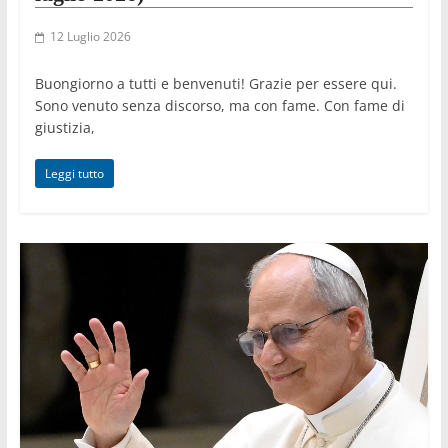
12 Luglio 2026
Buongiorno a tutti e benvenuti! Grazie per essere qui.
Sono venuto senza discorso, ma con fame. Con fame di
giustizia,
Leggi tutto