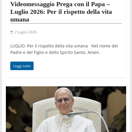
Videomessaggio Prega con il Papa –
Luglio 2026: Per il rispetto della vita
umana
2 Luglio 2026
LUGLIO: Per il rispetto della vita umana Nel nome del
Padre e del Figlio e dello Spirito Santo. Amen.
Leggi tutto