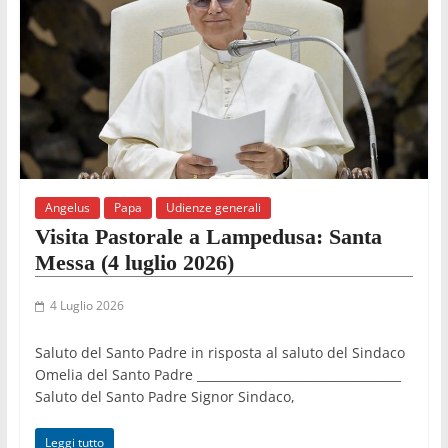
Angelus
Papa
Udienze generali
Visita Pastorale a Lampedusa: Santa
Messa (4 luglio 2026)
4 Luglio 2026
Saluto del Santo Padre in risposta al saluto del Sindaco
Omelia del Santo Padre __________________________________
Saluto del Santo Padre Signor Sindaco,
Leggi tutto