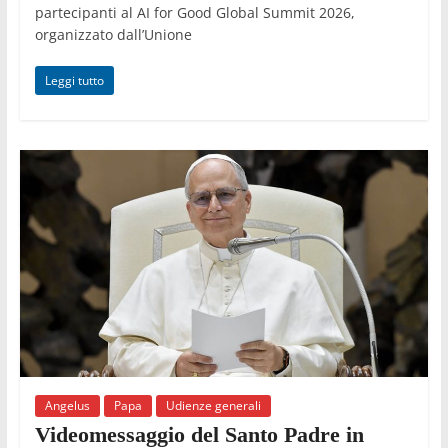
partecipanti al AI for Good Global Summit 2026,
organizzato dall’Unione
Leggi tutto
Angelus
Papa
Udienze generali
Videomessaggio del Santo Padre in