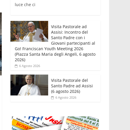
luce che ci
Visita Pastorale ad
Assisi: Incontro del
Santo Padre con i
Giovani partecipanti al
Go! Franciscan Youth Meeting 2026
(Piazza Santa Maria degli Angeli, 6 agosto
2026)
6 Agosto 2026
Visita Pastorale del
Santo Padre ad Assisi
(6 agosto 2026)
6 Agosto 2026