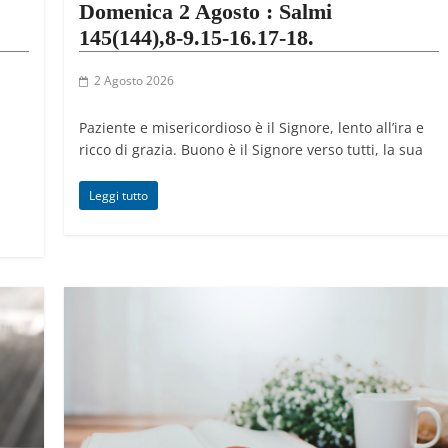
Domenica 2 Agosto : Salmi
145(144),8-9.15-16.17-18.
2 Agosto 2026
Paziente e misericordioso è il Signore, lento all’ira e
ricco di grazia. Buono è il Signore verso tutti, la sua
Leggi tutto