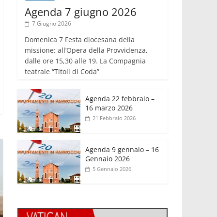
Agenda 7 giugno 2026
7 Giugno 2026
Domenica 7 Festa diocesana della
missione: all’Opera della Provvidenza,
dalle ore 15,30 alle 19. La Compagnia
teatrale “Titoli di Coda”
Agenda 22 febbraio –
16 marzo 2026
21 Febbraio 2026
Agenda 9 gennaio – 16
Gennaio 2026
5 Gennaio 2026