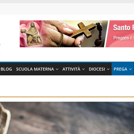
BLOG
SCUOLA MATERNA
ATTIVITÀ
DIOCESI
PREGA