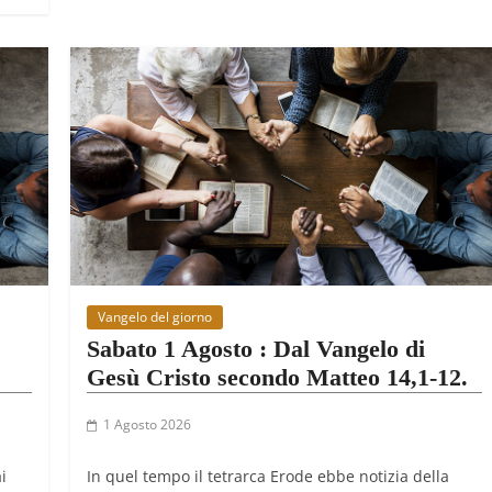
Vangelo del giorno
Sabato 1 Agosto : Dal Vangelo di
Gesù Cristo secondo Matteo 14,1-12.
1 Agosto 2026
i
In quel tempo il tetrarca Erode ebbe notizia della