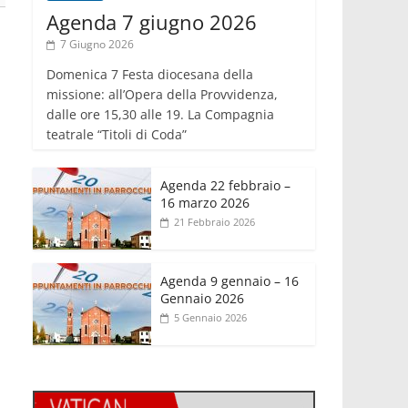
Agenda 7 giugno 2026
7 Giugno 2026
Domenica 7 Festa diocesana della
missione: all’Opera della Provvidenza,
dalle ore 15,30 alle 19. La Compagnia
teatrale “Titoli di Coda”
Agenda 22 febbraio –
16 marzo 2026
21 Febbraio 2026
Agenda 9 gennaio – 16
Gennaio 2026
5 Gennaio 2026