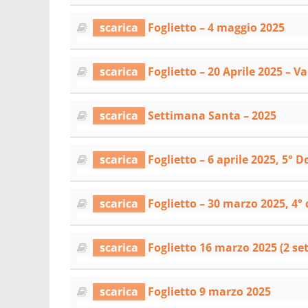
scarica
Foglietto – 4 maggio 2025
scarica
Foglietto – 20 Aprile 2025 – V
scarica
Settimana Santa – 2025
scarica
Foglietto – 6 aprile 2025, 5°
scarica
Foglietto – 30 marzo 2025, 4°
scarica
Foglietto 16 marzo 2025 (2 se
scarica
Foglietto 9 marzo 2025