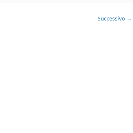
Successivo →