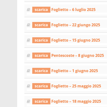
scarica
Foglietto – 6 luglio 2025
scarica
Foglietto – 22 giungo 2025
scarica
Foglietto – 15 giugno 2025
scarica
Pentescoste – 8 giugno 2025
scarica
Foglietto – 1 giugno 2025
scarica
Foglietto – 25 maggio 2025
scarica
Foglietto – 18 maggio 2025