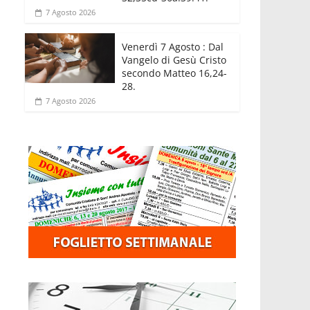
7 Agosto 2026
Venerdì 7 Agosto : Dal
Vangelo di Gesù Cristo
secondo Matteo 16,24-
28.
7 Agosto 2026