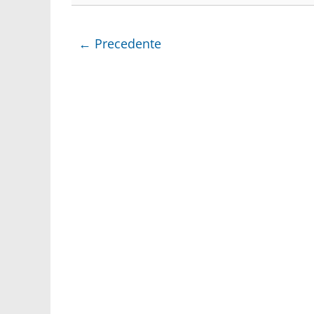
← Precedente