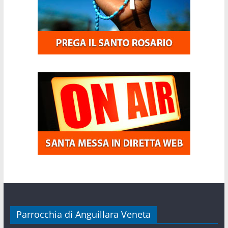
Parrocchia di Anguillara Veneta