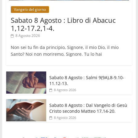
Vangelo del giorno
Sabato 8 Agosto : Libro di Abacuc
1,12-17.2,1-4.
8 Agosto 2026
Non sei tu fin da principio, Signore, il mio Dio, il mio
Santo? Noi non moriremo, Signore. Tu lo hai
Sabato 8 Agosto : Salmi 9(9A),8-9.10-
11.12-13.
8 Agosto 2026
Sabato 8 Agosto : Dal Vangelo di Gesù
Cristo secondo Matteo 17,14-20.
8 Agosto 2026