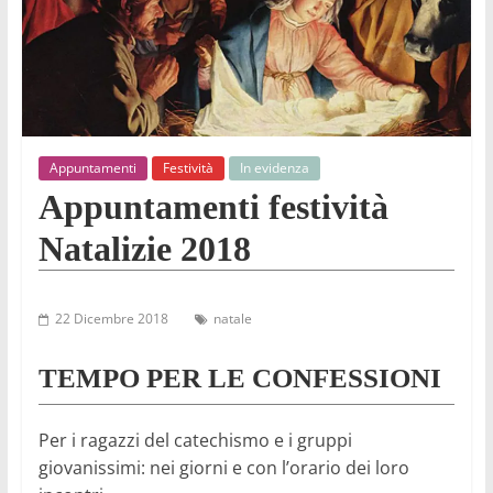
Appuntamenti
Festività
In evidenza
Appuntamenti festività
Natalizie 2018
22 Dicembre 2018
natale
TEMPO PER LE CONFESSIONI
Per i ragazzi del catechismo e i gruppi
giovanissimi:
nei giorni e con l’orario dei loro