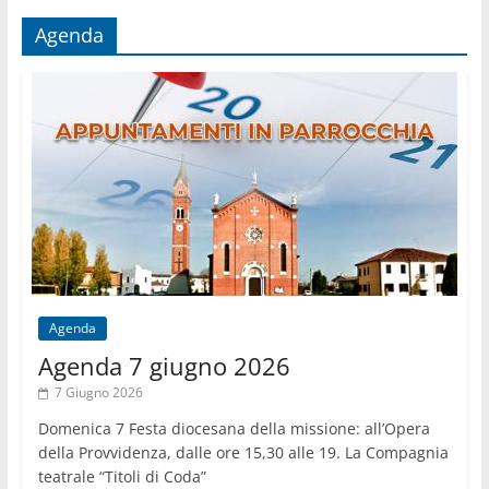
mese
Agenda
Agenda
Agenda 7 giugno 2026
7 Giugno 2026
Domenica 7 Festa diocesana della missione: all’Opera
della Provvidenza, dalle ore 15,30 alle 19. La Compagnia
teatrale “Titoli di Coda”