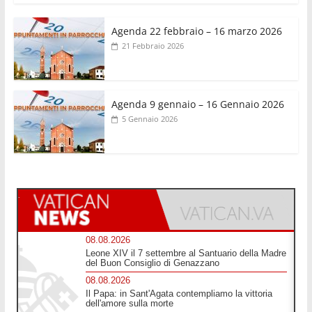
Agenda 22 febbraio – 16 marzo 2026
21 Febbraio 2026
Agenda 9 gennaio – 16 Gennaio 2026
5 Gennaio 2026
08.08.2026
Leone XIV il 7 settembre al Santuario della Madre
del Buon Consiglio di Genazzano
08.08.2026
Il Papa: in Sant'Agata contempliamo la vittoria
dell'amore sulla morte