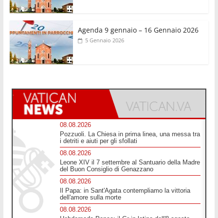
Agenda 9 gennaio – 16 Gennaio 2026
5 Gennaio 2026
08.08.2026
Pozzuoli. La Chiesa in prima linea, una messa tra
i detriti e aiuti per gli sfollati
08.08.2026
Leone XIV il 7 settembre al Santuario della Madre
del Buon Consiglio di Genazzano
08.08.2026
Il Papa: in Sant'Agata contempliamo la vittoria
dell'amore sulla morte
08.08.2026