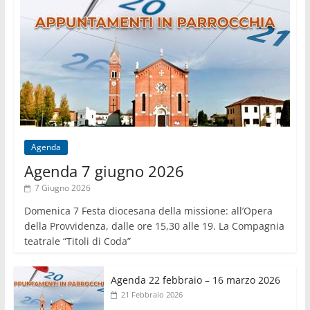
Agenda
Agenda 7 giugno 2026
7 Giugno 2026
Domenica 7 Festa diocesana della missione: all’Opera
della Provvidenza, dalle ore 15,30 alle 19. La Compagnia
teatrale “Titoli di Coda”
Agenda 22 febbraio – 16 marzo 2026
21 Febbraio 2026