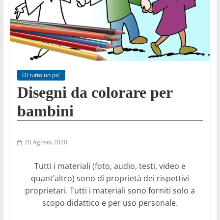
Di tutto un po'
Disegni da colorare per
bambini
20 Agosto 2020
Tutti i materiali (foto, audio, testi, video e
quant’altro) sono di proprietà dei rispettivi
proprietari. Tutti i materiali sono forniti solo a
scopo didattico e per uso personale.