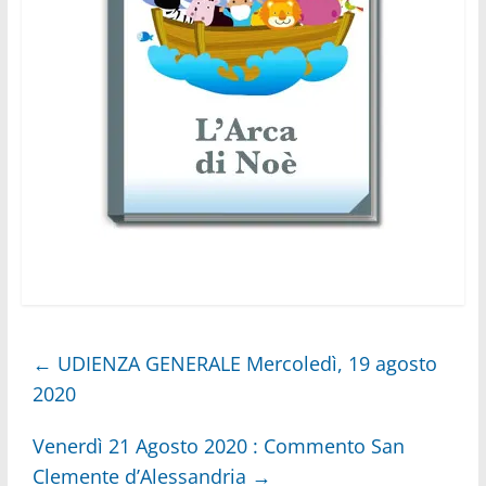
←
UDIENZA GENERALE Mercoledì, 19 agosto
2020
Venerdì 21 Agosto 2020 : Commento San
Clemente d’Alessandria
→