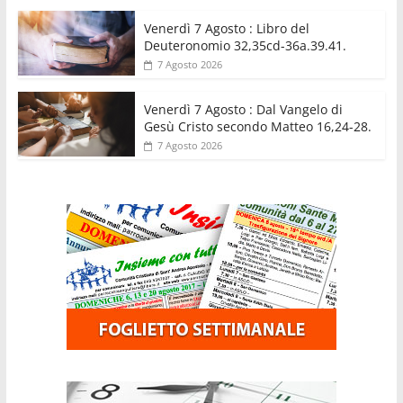
Venerdì 7 Agosto : Libro del
Deuteronomio 32,35cd-36a.39.41.
7 Agosto 2026
Venerdì 7 Agosto : Dal Vangelo di
Gesù Cristo secondo Matteo 16,24-28.
7 Agosto 2026