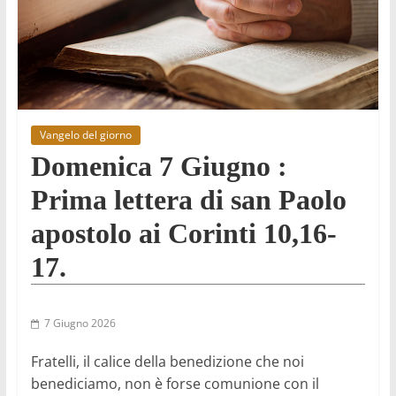
Vangelo del giorno
Domenica 7 Giugno :
Prima lettera di san Paolo
apostolo ai Corinti 10,16-
17.
7 Giugno 2026
Fratelli, il calice della benedizione che noi
benediciamo, non è forse comunione con il