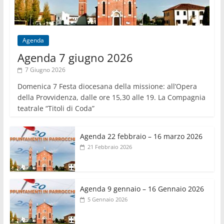
Agenda
Agenda 7 giugno 2026
7 Giugno 2026
Domenica 7 Festa diocesana della missione: all’Opera
della Provvidenza, dalle ore 15,30 alle 19. La Compagnia
teatrale “Titoli di Coda”
Agenda 22 febbraio – 16 marzo 2026
21 Febbraio 2026
Agenda 9 gennaio – 16 Gennaio 2026
5 Gennaio 2026