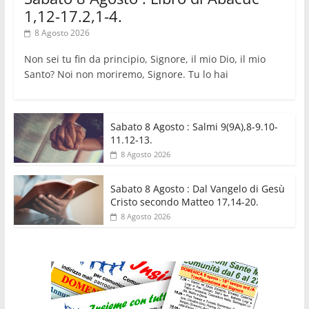
1,12-17.2,1-4.
8 Agosto 2026
Non sei tu fin da principio, Signore, il mio Dio, il mio
Santo? Noi non moriremo, Signore. Tu lo hai
Sabato 8 Agosto : Salmi 9(9A),8-9.10-
11.12-13.
8 Agosto 2026
Sabato 8 Agosto : Dal Vangelo di Gesù
Cristo secondo Matteo 17,14-20.
8 Agosto 2026