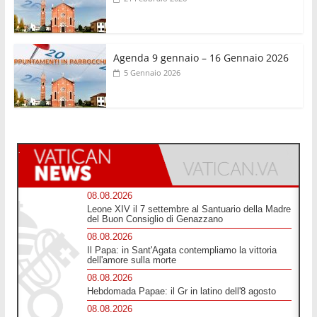
Agenda 9 gennaio – 16 Gennaio 2026
5 Gennaio 2026
08.08.2026
Leone XIV il 7 settembre al Santuario della Madre
del Buon Consiglio di Genazzano
08.08.2026
Il Papa: in Sant'Agata contempliamo la vittoria
dell'amore sulla morte
08.08.2026
Hebdomada Papae: il Gr in latino dell'8 agosto
08.08.2026