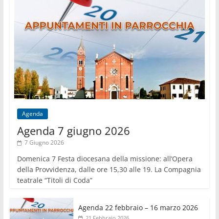
Agenda
Agenda 7 giugno 2026
7 Giugno 2026
Domenica 7 Festa diocesana della missione: all’Opera
della Provvidenza, dalle ore 15,30 alle 19. La Compagnia
teatrale “Titoli di Coda”
Agenda 22 febbraio – 16 marzo 2026
21 Febbraio 2026