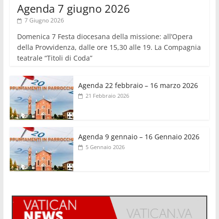
Agenda 7 giugno 2026
7 Giugno 2026
Domenica 7 Festa diocesana della missione: all’Opera
della Provvidenza, dalle ore 15,30 alle 19. La Compagnia
teatrale “Titoli di Coda”
Agenda 22 febbraio – 16 marzo 2026
21 Febbraio 2026
Agenda 9 gennaio – 16 Gennaio 2026
5 Gennaio 2026