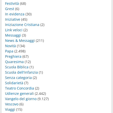
Festività
(68)
Grest
(6)
In evidenza
(30)
Iniziative
(45)
Iniziazione Cristiana
(2)
Link veloci
(2)
Messaggi
(3)
News & Messaggi
(211)
Novità
(134)
Papa
(2.498)
Preghiera
(67)
Quaresima
(12)
Scuola Biblica
(1)
Scuola dell'infanzia
(1)
Senza categoria
(2)
Solidarietà
(7)
Teatro Concordia
(2)
Udienze generali
(2.442)
Vangelo del giorno
(9.127)
Vescovo
(6)
Viaggi
(15)