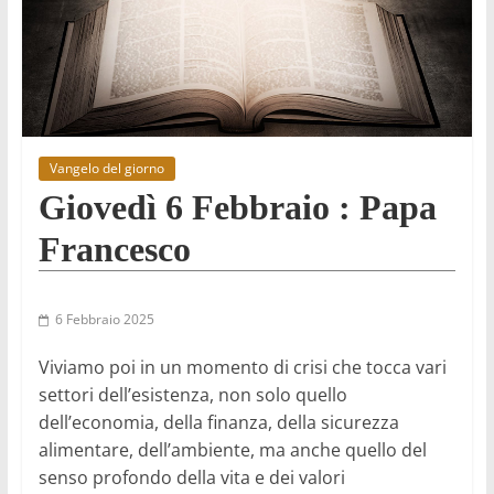
Vangelo del giorno
Giovedì 6 Febbraio : Papa
Francesco
6 Febbraio 2025
Viviamo poi in un momento di crisi che tocca vari
settori dell’esistenza, non solo quello
dell’economia, della finanza, della sicurezza
alimentare, dell’ambiente, ma anche quello del
senso profondo della vita e dei valori