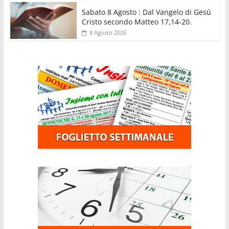
Sabato 8 Agosto : Dal Vangelo di Gesù
Cristo secondo Matteo 17,14-20.
8 Agosto 2026