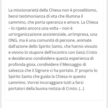
La missionarietà della Chiesa non è proselitismo,
bensì testimonianza di vita che illumina il
cammino, che porta speranza e amore. La Chiesa
– lo ripeto ancora una volta – non è
un’organizzazione assistenziale, un’impresa, una
ONG, ma è una comunità di persone, animate
dall’azione dello Spirito Santo, che hanno vissuto
e vivono lo stupore dell’incontro con Gesù Cristo
e desiderano condividere questa esperienza di
profonda gioia, condividere il Messaggio di
salvezza che il Signore ci ha portato. E’ proprio lo
Spirito Santo che guida la Chiesa in questo
cammino. Vorrei incoraggiare tutti a farsi
portatori della buona notizia di Cristo. (…)