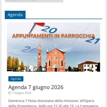
per
mese
Agenda
Agenda
Agenda 7 giugno 2026
7 Giugno 2026
Domenica 7 Festa diocesana della missione: all’Opera
della Provvidenza, dalle ore 15,30 alle 19. La Compagnia