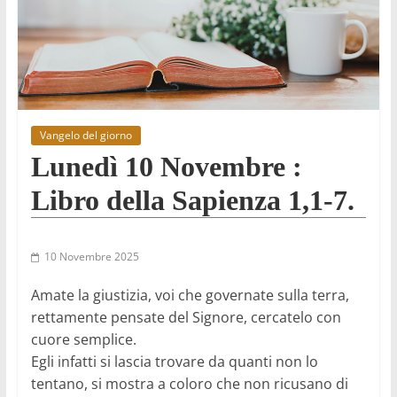
Vangelo del giorno
Lunedì 10 Novembre :
Libro della Sapienza 1,1-7.
10 Novembre 2025
Amate la giustizia, voi che governate sulla terra,
rettamente pensate del Signore, cercatelo con
cuore semplice.
Egli infatti si lascia trovare da quanti non lo
tentano, si mostra a coloro che non ricusano di