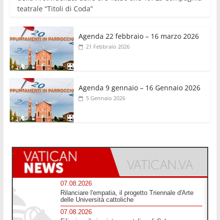
teatrale “Titoli di Coda”
Agenda 22 febbraio – 16 marzo 2026
21 Febbraio 2026
Agenda 9 gennaio – 16 Gennaio 2026
5 Gennaio 2026
07.08.2026
Rilanciare l'empatia, il progetto Triennale d'Arte
delle Università cattoliche
07.08.2026