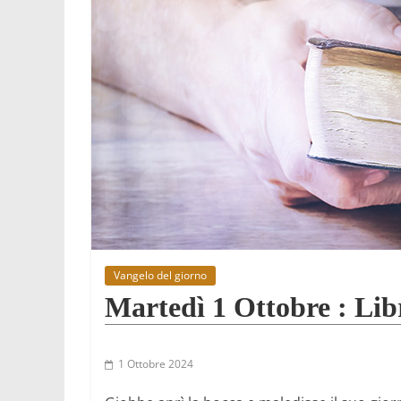
Vangelo del giorno
Martedì 1 Ottobre : Lib
1 Ottobre 2024