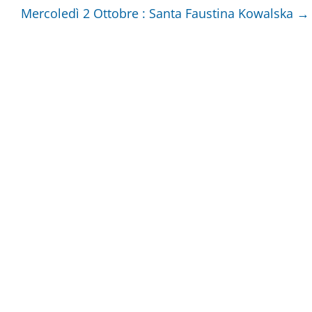
Mercoledì 2 Ottobre : Santa Faustina Kowalska
→