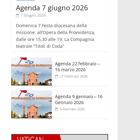
Agenda 7 giugno 2026
7 Giugno 2026
Domenica 7 Festa diocesana della
missione: all’Opera della Provvidenza,
dalle ore 15,30 alle 19. La Compagnia
teatrale “Titoli di Coda”
Agenda 22 febbraio –
16 marzo 2026
21 Febbraio 2026
Agenda 9 gennaio – 16
Gennaio 2026
5 Gennaio 2026