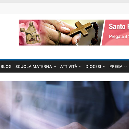
BLOG
SCUOLA MATERNA
ATTIVITÀ
DIOCESI
PREGA