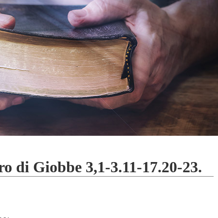
ro di Giobbe 3,1-3.11-17.20-23.