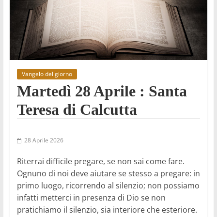
Vangelo del giorno
Martedì 28 Aprile : Santa
Teresa di Calcutta
28 Aprile 2026
Riterrai difficile pregare, se non sai come fare.
Ognuno di noi deve aiutare se stesso a pregare: in
primo luogo, ricorrendo al silenzio; non possiamo
infatti metterci in presenza di Dio se non
pratichiamo il silenzio, sia interiore che esteriore.