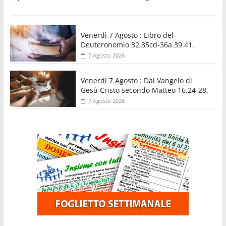
Venerdì 7 Agosto : Libro del
Deuteronomio 32,35cd-36a.39.41.
7 Agosto 2026
Venerdì 7 Agosto : Dal Vangelo di
Gesù Cristo secondo Matteo 16,24-28.
7 Agosto 2026