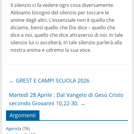
Il silenzio ci fa vedere ogni cosa diversamente.
Abbiamo bisogno del silenzio per toccare le
anime degli altri. L’essenziale non è quello che
diciamo, bensì quello che Dio dice – quello che
dice a noi, quello che dice attraverso di noi. In tale
silenzio lui ci ascolterà; in tale silenzio parlerà alla
nostra anima e udremo la sua voce.
←
GREST E CAMPI SCUOLA 2026
Martedì 28 Aprile : Dal Vangelo di Gesù Cristo
secondo Giovanni 10,22-30.
→
Argomenti
Agenda
(76)