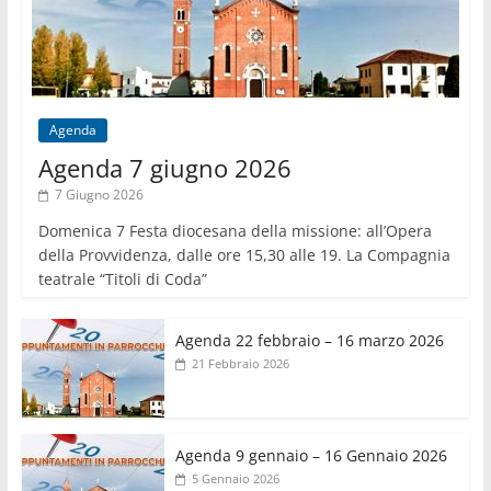
Agenda
Agenda 7 giugno 2026
7 Giugno 2026
Domenica 7 Festa diocesana della missione: all’Opera
della Provvidenza, dalle ore 15,30 alle 19. La Compagnia
teatrale “Titoli di Coda”
Agenda 22 febbraio – 16 marzo 2026
21 Febbraio 2026
Agenda 9 gennaio – 16 Gennaio 2026
5 Gennaio 2026