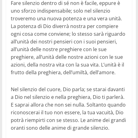
Fare silenzio dentro di sé non è facile, eppure è
uno sforzo indispensabile; solo nel silenzio
troveremo una nuova potenza e una vera unità.
La potenza di Dio diverrà nostra per compiere
ogni cosa come conviene; lo stesso sarà riguardo
all’unità dei nostri pensieri con i suoi pensieri,
all’unità delle nostre preghiere con le sue
preghiere, all’unità delle nostre azioni con le sue
azioni, della nostra vita con la sua vita. L’unità è il
frutto della preghiera, dell’umiltà, dell’amore.
Nel silenzio del cuore, Dio parla; se starai davanti
a Dio nel silenzio e nella preghiera, Dio ti parlerà.
E saprai allora che non sei nulla. Soltanto quando
riconoscerai il tuo non essere, la tua vacuità, Dio
potrà riempirti con se stesso. Le anime dei grandi
oranti sono delle anime di grande silenzio.