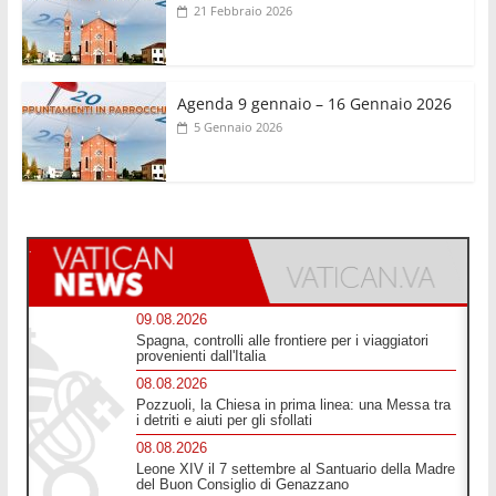
21 Febbraio 2026
Agenda 9 gennaio – 16 Gennaio 2026
5 Gennaio 2026
09.08.2026
Spagna, controlli alle frontiere per i viaggiatori
provenienti dall'Italia
08.08.2026
Pozzuoli, la Chiesa in prima linea: una Messa tra
i detriti e aiuti per gli sfollati
08.08.2026
Leone XIV il 7 settembre al Santuario della Madre
del Buon Consiglio di Genazzano