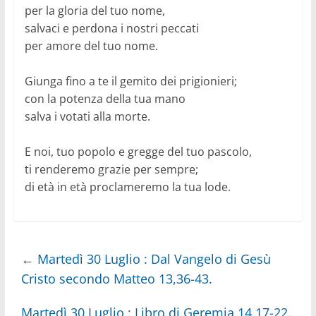
per la gloria del tuo nome,
salvaci e perdona i nostri peccati
per amore del tuo nome.
Giunga fino a te il gemito dei prigionieri;
con la potenza della tua mano
salva i votati alla morte.
E noi, tuo popolo e gregge del tuo pascolo,
ti renderemo grazie per sempre;
di età in età proclameremo la tua lode.
←
Martedì 30 Luglio : Dal Vangelo di Gesù
Cristo secondo Matteo 13,36-43.
Martedì 30 Luglio : Libro di Geremia 14,17-22.