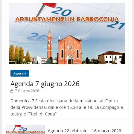
Agenda
Agenda 7 giugno 2026
7 Giugno 2026
Domenica 7 Festa diocesana della missione: all’Opera
della Provvidenza, dalle ore 15,30 alle 19. La Compagnia
teatrale “Titoli di Coda”
Agenda 22 febbraio – 16 marzo 2026