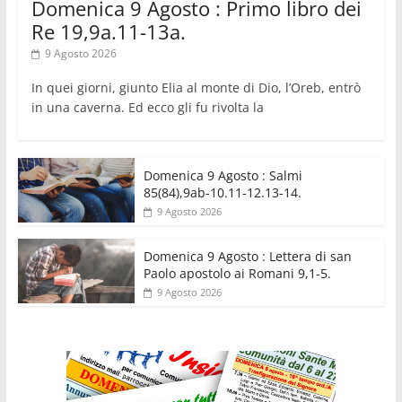
Domenica 9 Agosto : Primo libro dei
Re 19,9a.11-13a.
9 Agosto 2026
In quei giorni, giunto Elia al monte di Dio, l’Oreb, entrò
in una caverna. Ed ecco gli fu rivolta la
Domenica 9 Agosto : Salmi
85(84),9ab-10.11-12.13-14.
9 Agosto 2026
Domenica 9 Agosto : Lettera di san
Paolo apostolo ai Romani 9,1-5.
9 Agosto 2026