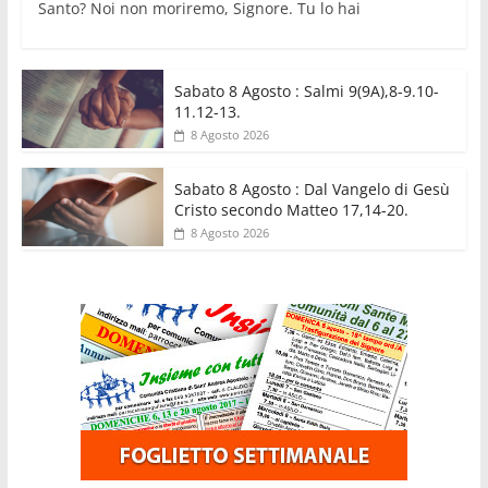
Santo? Noi non moriremo, Signore. Tu lo hai
Sabato 8 Agosto : Salmi 9(9A),8-9.10-
11.12-13.
8 Agosto 2026
Sabato 8 Agosto : Dal Vangelo di Gesù
Cristo secondo Matteo 17,14-20.
8 Agosto 2026