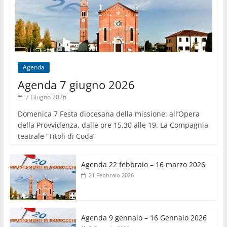
Agenda
Agenda 7 giugno 2026
7 Giugno 2026
Domenica 7 Festa diocesana della missione: all’Opera
della Provvidenza, dalle ore 15,30 alle 19. La Compagnia
teatrale “Titoli di Coda”
Agenda 22 febbraio – 16 marzo 2026
21 Febbraio 2026
Agenda 9 gennaio – 16 Gennaio 2026