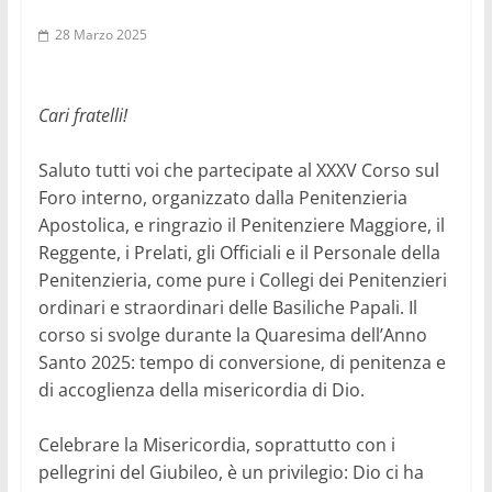
28 Marzo 2025
Cari fratelli!
Saluto tutti voi che partecipate al XXXV Corso sul
Foro interno, organizzato dalla Penitenzieria
Apostolica, e ringrazio il Penitenziere Maggiore, il
Reggente, i Prelati, gli Officiali e il Personale della
Penitenzieria, come pure i Collegi dei Penitenzieri
ordinari e straordinari delle Basiliche Papali. Il
corso si svolge durante la Quaresima dell’Anno
Santo 2025: tempo di conversione, di penitenza e
di accoglienza della misericordia di Dio.
Celebrare la Misericordia, soprattutto con i
pellegrini del Giubileo, è un privilegio: Dio ci ha