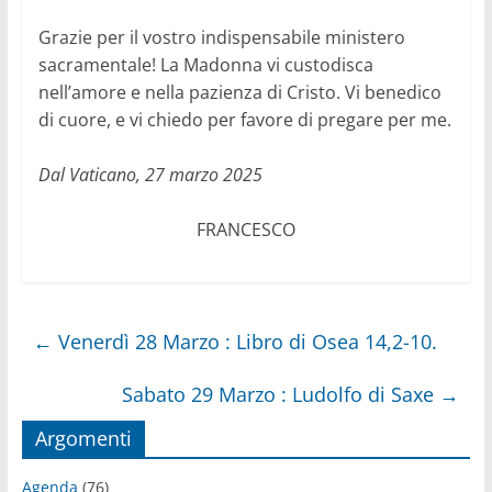
Grazie per il vostro indispensabile ministero
sacramentale! La Madonna vi custodisca
nell’amore e nella pazienza di Cristo. Vi benedico
di cuore, e vi chiedo per favore di pregare per me.
Dal Vaticano, 27 marzo 2025
FRANCESCO
←
Venerdì 28 Marzo : Libro di Osea 14,2-10.
Sabato 29 Marzo : Ludolfo di Saxe
→
Argomenti
Agenda
(76)