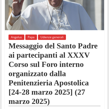
Angelus
Papa
Udienze generali
Messaggio del Santo Padre
ai partecipanti al XXXV
Corso sul Foro interno
organizzato dalla
Penitenzieria Apostolica
[24-28 marzo 2025] (27
marzo 2025)