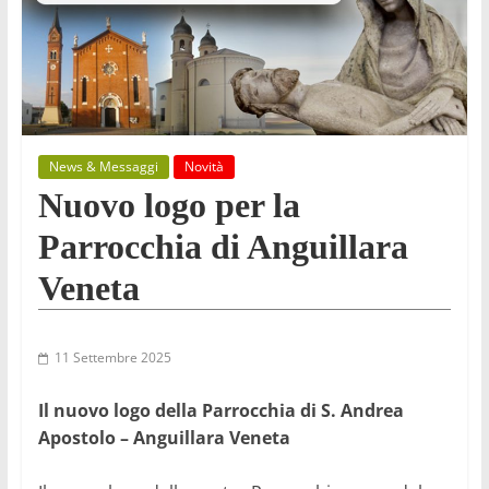
News & Messaggi
Novità
Nuovo logo per la
Parrocchia di Anguillara
Veneta
11 Settembre 2025
Il nuovo logo della Parrocchia di S. Andrea
Apostolo – Anguillara Veneta