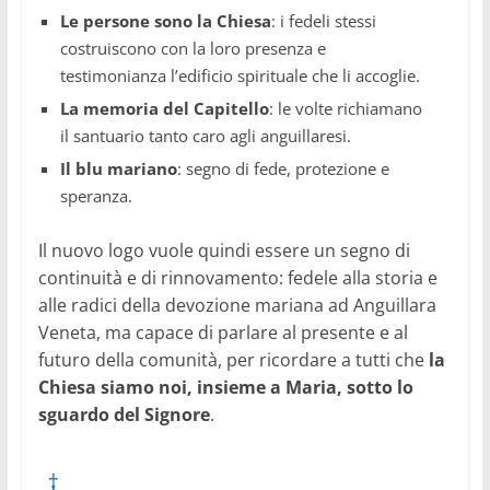
Le persone sono la Chiesa
: i fedeli stessi
costruiscono con la loro presenza e
testimonianza l’edificio spirituale che li accoglie.
La memoria del Capitello
: le volte richiamano
il santuario tanto caro agli anguillaresi.
Il blu mariano
: segno di fede, protezione e
speranza.
Il nuovo logo vuole quindi essere un segno di
continuità e di rinnovamento: fedele alla storia e
alle radici della devozione mariana ad Anguillara
Veneta, ma capace di parlare al presente e al
futuro della comunità, per ricordare a tutti che
la
Chiesa siamo noi, insieme a Maria, sotto lo
sguardo del Signore
.