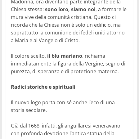
Madonna, ora diventano parte integrante della
Chiesa stessa:
sono loro, siamo noi
, a formare le
mura vive della comunità cristiana. Questo ci
ricorda che la Chiesa non è solo un edificio, ma
soprattutto la comunione dei fedeli uniti attorno
a Maria e al Vangelo di Cristo.
Il colore scelto,
il blu mariano
, richiama
immediatamente la figura della Vergine, segno di
purezza, di speranza e di protezione materna.
Radici storiche e spirituali
Il nuovo logo porta con sé anche l’eco di una
storia secolare.
Già dal 1668, infatti, gli anguillaresi veneravano
con profonda devozione l’antica statua della