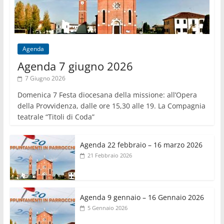
Agenda
Agenda 7 giugno 2026
7 Giugno 2026
Domenica 7 Festa diocesana della missione: all’Opera
della Provvidenza, dalle ore 15,30 alle 19. La Compagnia
teatrale “Titoli di Coda”
Agenda 22 febbraio – 16 marzo 2026
21 Febbraio 2026
Agenda 9 gennaio – 16 Gennaio 2026
5 Gennaio 2026