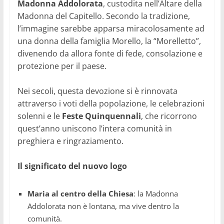
Madonna Addolorata
, custodita nell’Altare della
Madonna del Capitello. Secondo la tradizione,
l’immagine sarebbe apparsa miracolosamente ad
una donna della famiglia Morello, la “Morelletto”,
divenendo da allora fonte di fede, consolazione e
protezione per il paese.
Nei secoli, questa devozione si è rinnovata
attraverso i voti della popolazione, le celebrazioni
solenni e le
Feste Quinquennali
, che ricorrono
quest’anno uniscono l’intera comunità in
preghiera e ringraziamento.
Il significato del nuovo logo
Maria al centro della Chiesa
: la Madonna
Addolorata non è lontana, ma vive dentro la
comunità.