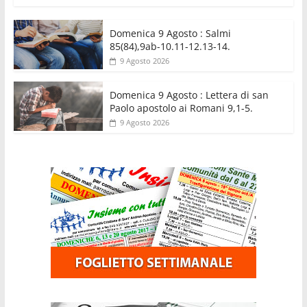
Domenica 9 Agosto : Salmi
85(84),9ab-10.11-12.13-14.
9 Agosto 2026
Domenica 9 Agosto : Lettera di san
Paolo apostolo ai Romani 9,1-5.
9 Agosto 2026