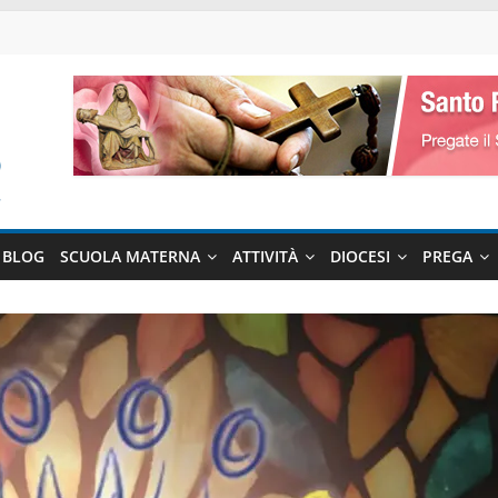
BLOG
SCUOLA MATERNA
ATTIVITÀ
DIOCESI
PREGA