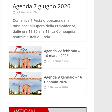
Agenda 7 giugno 2026
7 Giugno 2026
Domenica 7 Festa diocesana della
missione: all’Opera della Provvidenza,
dalle ore 15,30 alle 19. La Compagnia
teatrale “Titoli di Coda”
Agenda 22 febbraio –
16 marzo 2026
21 Febbraio 2026
Agenda 9 gennaio – 16
Gennaio 2026
5 Gennaio 2026