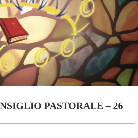
SIGLIO PASTORALE – 26