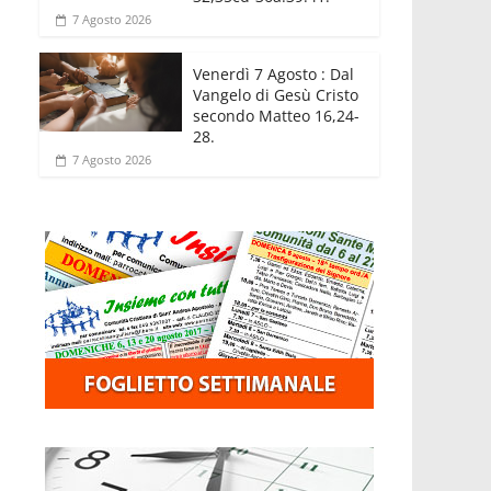
7 Agosto 2026
Venerdì 7 Agosto : Dal
Vangelo di Gesù Cristo
secondo Matteo 16,24-
28.
7 Agosto 2026