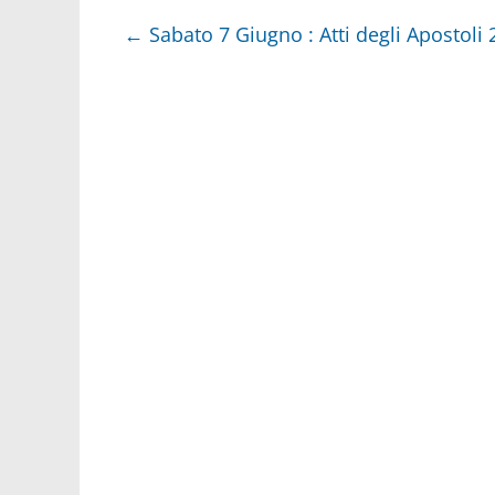
←
Sabato 7 Giugno : Atti degli Apostoli 