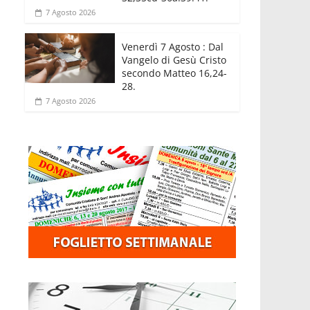
7 Agosto 2026
Venerdì 7 Agosto : Dal
Vangelo di Gesù Cristo
secondo Matteo 16,24-
28.
7 Agosto 2026