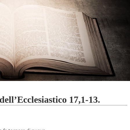
ell’Ecclesiastico 17,1-13.