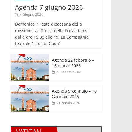
Agenda 7 giugno 2026
7 Giugno 2026
Domenica 7 Festa diocesana della
missione: all’Opera della Provvidenza,
dalle ore 15,30 alle 19. La Compagnia
teatrale “Titoli di Coda”
Agenda 22 febbraio –
16 marzo 2026
21 Febbraio 2026
Agenda 9 gennaio – 16
Gennaio 2026
5 Gennaio 2026