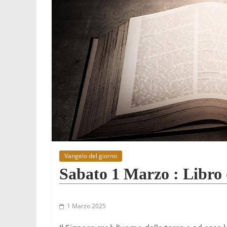
Vangelo del giorno
Sabato 1 Marzo : Libro d
1 Marzo 2025