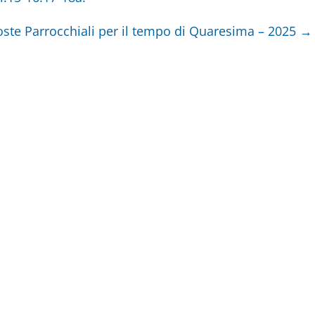
ste Parrocchiali per il tempo di Quaresima – 2025
→