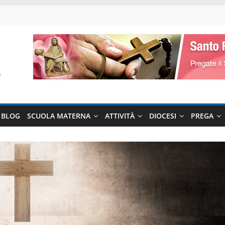
BLOG
SCUOLA MATERNA
ATTIVITÀ
DIOCESI
PREGA