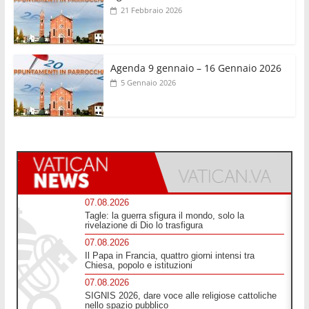
21 Febbraio 2026
Agenda 9 gennaio – 16 Gennaio 2026
5 Gennaio 2026
07.08.2026
Tagle: la guerra sfigura il mondo, solo la
rivelazione di Dio lo trasfigura
07.08.2026
Il Papa in Francia, quattro giorni intensi tra
Chiesa, popolo e istituzioni
07.08.2026
SIGNIS 2026, dare voce alle religiose cattoliche
nello spazio pubblico