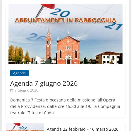
Agenda
Agenda 7 giugno 2026
7 Giugno 2026
Domenica 7 Festa diocesana della missione: all’Opera
della Provvidenza, dalle ore 15,30 alle 19. La Compagnia
teatrale “Titoli di Coda”
Agenda 22 febbraio – 16 marzo 2026