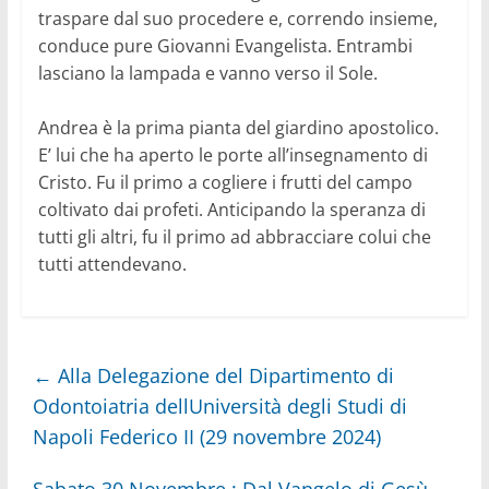
traspare dal suo procedere e, correndo insieme,
conduce pure Giovanni Evangelista. Entrambi
lasciano la lampada e vanno verso il Sole.
Andrea è la prima pianta del giardino apostolico.
E’ lui che ha aperto le porte all’insegnamento di
Cristo. Fu il primo a cogliere i frutti del campo
coltivato dai profeti. Anticipando la speranza di
tutti gli altri, fu il primo ad abbracciare colui che
tutti attendevano.
←
Alla Delegazione del Dipartimento di
Odontoiatria dellUniversità degli Studi di
Napoli Federico II (29 novembre 2024)