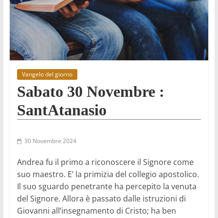
Vangelo del giorno
Sabato 30 Novembre :
SantAtanasio
30 Novembre 2024
Andrea fu il primo a riconoscere il Signore come
suo maestro. E’ la primizia del collegio apostolico.
Il suo sguardo penetrante ha percepito la venuta
del Signore. Allora è passato dalle istruzioni di
Giovanni all’insegnamento di Cristo; ha ben