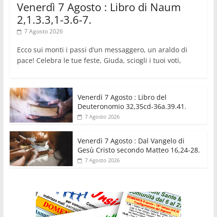
Venerdì 7 Agosto : Libro di Naum
2,1.3.3,1-3.6-7.
7 Agosto 2026
Ecco sui monti i passi d’un messaggero, un araldo di
pace! Celebra le tue feste, Giuda, sciogli i tuoi voti,
Venerdì 7 Agosto : Libro del
Deuteronomio 32,35cd-36a.39.41.
7 Agosto 2026
Venerdì 7 Agosto : Dal Vangelo di
Gesù Cristo secondo Matteo 16,24-28.
7 Agosto 2026