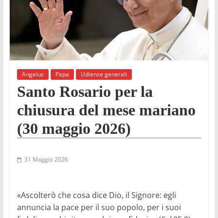
Angelus
Papa
Udienze generali
Santo Rosario per la
chiusura del mese mariano
(30 maggio 2026)
31 Maggio 2026
«Ascolterò che cosa dice Dio, il Signore: egli
annuncia la pace per il suo popolo, per i suoi