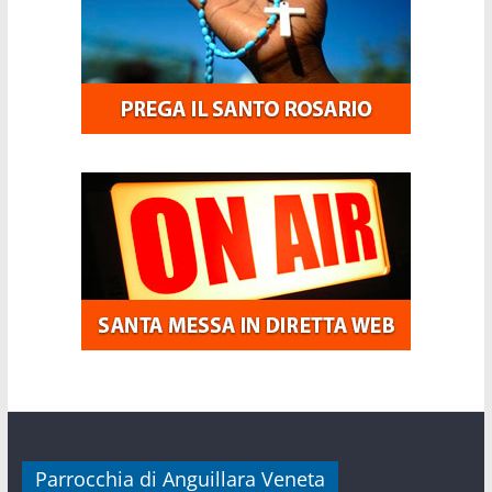
Parrocchia di Anguillara Veneta