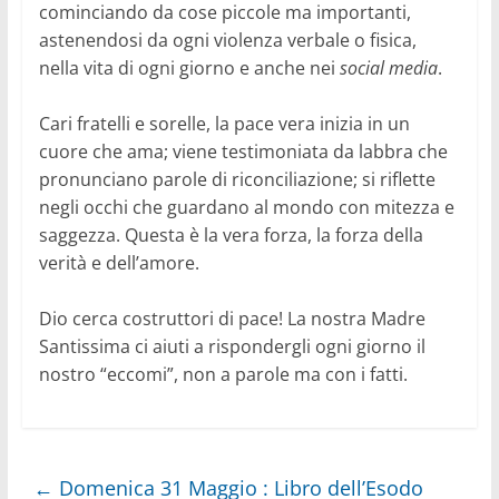
cominciando da cose piccole ma importanti,
astenendosi da ogni violenza verbale o fisica,
nella vita di ogni giorno e anche nei
social media
.
Cari fratelli e sorelle, la pace vera inizia in un
cuore che ama; viene testimoniata da labbra che
pronunciano parole di riconciliazione; si riflette
negli occhi che guardano al mondo con mitezza e
saggezza. Questa è la vera forza, la forza della
verità e dell’amore.
Dio cerca costruttori di pace! La nostra Madre
Santissima ci aiuti a rispondergli ogni giorno il
nostro “eccomi”, non a parole ma con i fatti.
←
Domenica 31 Maggio : Libro dell’Esodo