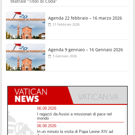
teatrale “Titoli di Coda”
Agenda 22 febbraio – 16 marzo 2026
21 Febbraio 2026
Agenda 9 gennaio – 16 Gennaio 2026
5 Gennaio 2026
06.08.2026
I ragazzi da Assisi a missionari di pace nel
mondo
06.08.2026
In un minuto la visita di Papa Leone XIV ad