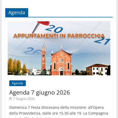
mese
Agenda
Agenda
Agenda 7 giugno 2026
7 Giugno 2026
Domenica 7 Festa diocesana della missione: all’Opera
della Provvidenza, dalle ore 15,30 alle 19. La Compagnia