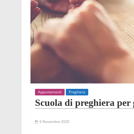
Appuntamenti
Preghiera
Scuola di preghiera per 
6 Novembre 2020