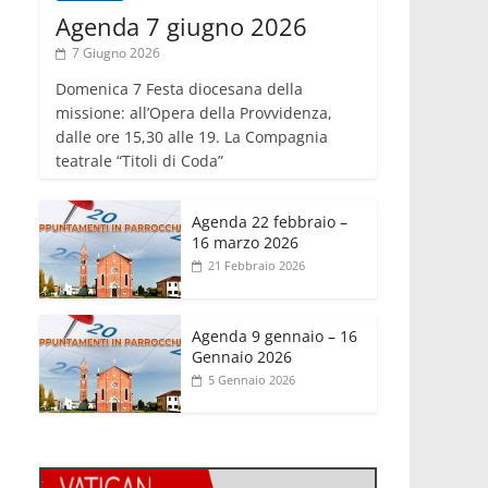
Agenda 7 giugno 2026
7 Giugno 2026
Domenica 7 Festa diocesana della
missione: all’Opera della Provvidenza,
dalle ore 15,30 alle 19. La Compagnia
teatrale “Titoli di Coda”
Agenda 22 febbraio –
16 marzo 2026
21 Febbraio 2026
Agenda 9 gennaio – 16
Gennaio 2026
5 Gennaio 2026