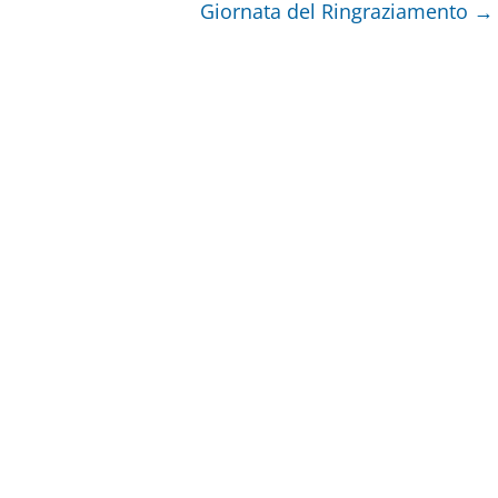
Giornata del Ringraziamento
→