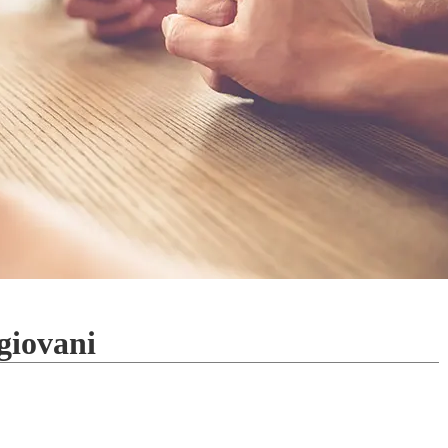
giovani