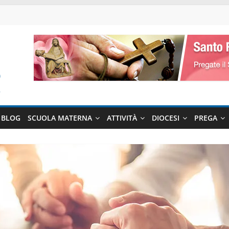
BLOG
SCUOLA MATERNA
ATTIVITÀ
DIOCESI
PREGA