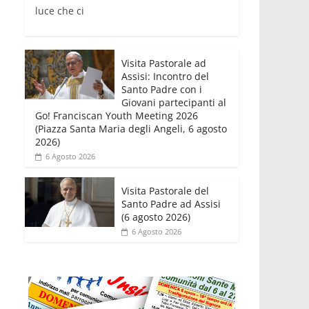
luce che ci
Visita Pastorale ad
Assisi: Incontro del
Santo Padre con i
Giovani partecipanti al
Go! Franciscan Youth Meeting 2026
(Piazza Santa Maria degli Angeli, 6 agosto
2026)
6 Agosto 2026
Visita Pastorale del
Santo Padre ad Assisi
(6 agosto 2026)
6 Agosto 2026