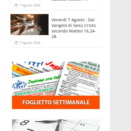
7 Agosto 2026
Venerdì 7 Agosto : Dal
Vangelo di Gesù Cristo
secondo Matteo 16,24-
28.
7 Agosto 2026