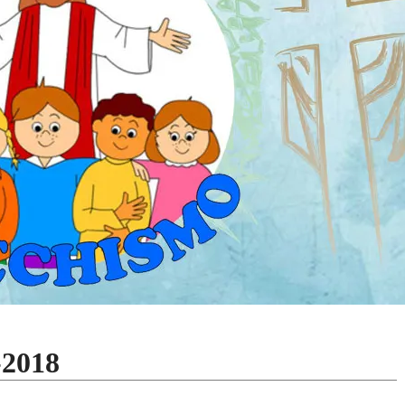
-2018