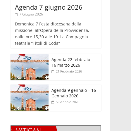
Agenda 7 giugno 2026
7 Giugno 2026
Domenica 7 Festa diocesana della
missione: all’Opera della Provvidenza,
dalle ore 15,30 alle 19. La Compagnia
teatrale “Titoli di Coda”
Agenda 22 febbraio –
16 marzo 2026
21 Febbraio 2026
Agenda 9 gennaio – 16
Gennaio 2026
5 Gennaio 2026