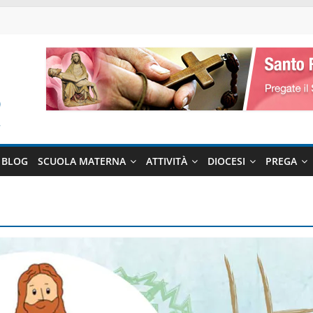
BLOG
SCUOLA MATERNA
ATTIVITÀ
DIOCESI
PREGA