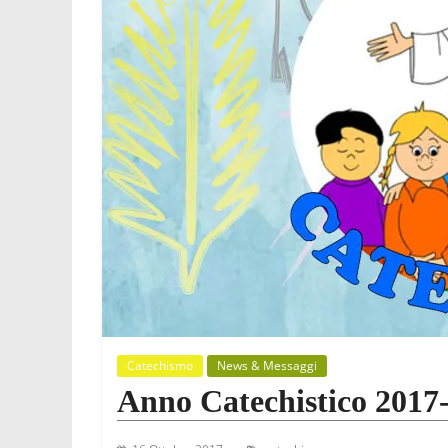
Catechismo
News & Messaggi
Anno Catechistico 2017