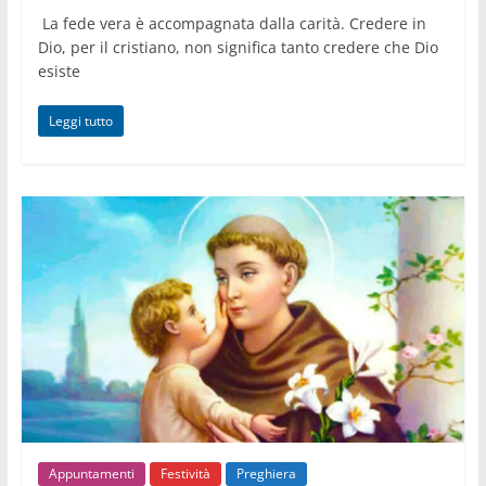
La fede vera è accompagnata dalla carità. Credere in
Dio, per il cristiano, non significa tanto credere che Dio
esiste
Leggi tutto
Appuntamenti
Festività
Preghiera