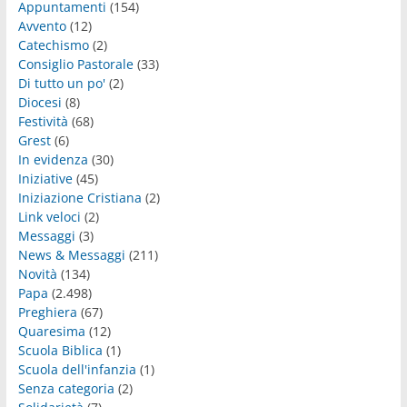
Appuntamenti
(154)
Avvento
(12)
Catechismo
(2)
Consiglio Pastorale
(33)
Di tutto un po'
(2)
Diocesi
(8)
Festività
(68)
Grest
(6)
In evidenza
(30)
Iniziative
(45)
Iniziazione Cristiana
(2)
Link veloci
(2)
Messaggi
(3)
News & Messaggi
(211)
Novità
(134)
Papa
(2.498)
Preghiera
(67)
Quaresima
(12)
Scuola Biblica
(1)
Scuola dell'infanzia
(1)
Senza categoria
(2)