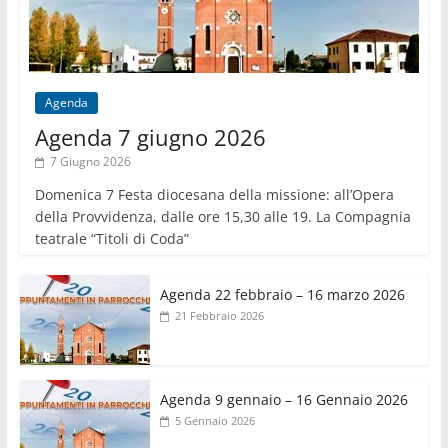
Agenda
Agenda 7 giugno 2026
7 Giugno 2026
Domenica 7 Festa diocesana della missione: all’Opera
della Provvidenza, dalle ore 15,30 alle 19. La Compagnia
teatrale “Titoli di Coda”
Agenda 22 febbraio – 16 marzo 2026
21 Febbraio 2026
Agenda 9 gennaio – 16 Gennaio 2026
5 Gennaio 2026