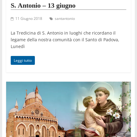
S. Antonio – 13 giugno
11 Giugno 2018
santantonio
La Tredicina di S. Antonio in luoghi che ricordano il
legame della nostra comunità con il Santo di Padova,
Lunedì
Leggi tutto