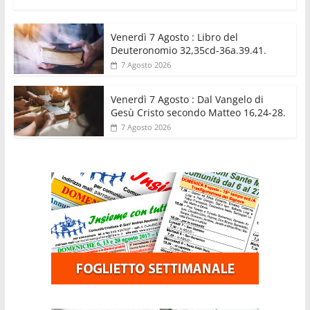
Venerdì 7 Agosto : Libro del
Deuteronomio 32,35cd-36a.39.41.
7 Agosto 2026
Venerdì 7 Agosto : Dal Vangelo di
Gesù Cristo secondo Matteo 16,24-28.
7 Agosto 2026