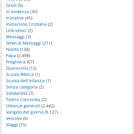
Grest
(6)
In evidenza
(30)
Iniziative
(45)
Iniziazione Cristiana
(2)
Link veloci
(2)
Messaggi
(3)
News & Messaggi
(211)
Novità
(134)
Papa
(2.498)
Preghiera
(67)
Quaresima
(12)
Scuola Biblica
(1)
Scuola dell'infanzia
(1)
Senza categoria
(2)
Solidarietà
(7)
Teatro Concordia
(2)
Udienze generali
(2.442)
Vangelo del giorno
(9.127)
Vescovo
(6)
Viaggi
(15)