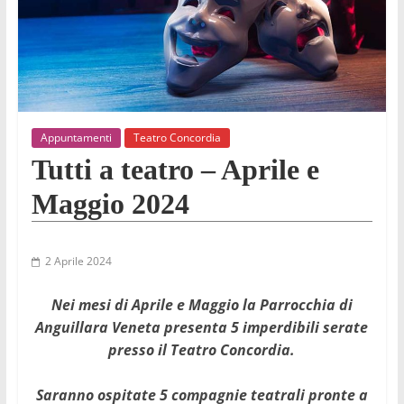
Appuntamenti
Teatro Concordia
Tutti a teatro – Aprile e
Maggio 2024
2 Aprile 2024
Nei mesi di Aprile e Maggio la Parrocchia di
Anguillara Veneta presenta 5 imperdibili serate
presso il Teatro Concordia.
Saranno ospitate 5 compagnie teatrali pronte a