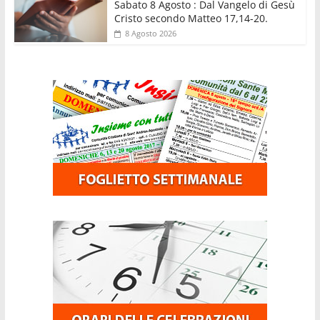
Sabato 8 Agosto : Dal Vangelo di Gesù
Cristo secondo Matteo 17,14-20.
8 Agosto 2026