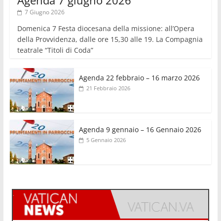
Agenda 7 giugno 2026
7 Giugno 2026
Domenica 7 Festa diocesana della missione: all’Opera
della Provvidenza, dalle ore 15,30 alle 19. La Compagnia
teatrale “Titoli di Coda”
Agenda 22 febbraio – 16 marzo 2026
21 Febbraio 2026
Agenda 9 gennaio – 16 Gennaio 2026
5 Gennaio 2026