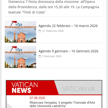
Domenica 7 Festa diocesana della missione: all’Opera
della Provvidenza, dalle ore 15,30 alle 19. La Compagnia
teatrale “Titoli di Coda”
Agenda 22 febbraio – 16 marzo 2026
21 Febbraio 2026
Agenda 9 gennaio – 16 Gennaio 2026
5 Gennaio 2026
07.08.2026
Rilanciare l'empatia, il progetto Triennale d'Arte
delle Università cattoliche