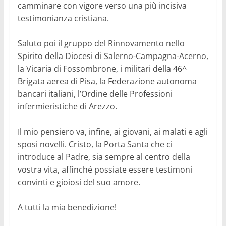
camminare con vigore verso una più incisiva
testimonianza cristiana.
Saluto poi il gruppo del Rinnovamento nello
Spirito della Diocesi di Salerno-Campagna-Acerno,
la Vicaria di Fossombrone, i militari della 46^
Brigata aerea di Pisa, la Federazione autonoma
bancari italiani, l’Ordine delle Professioni
infermieristiche di Arezzo.
Il mio pensiero va, infine, ai giovani, ai malati e agli
sposi novelli. Cristo, la Porta Santa che ci
introduce al Padre, sia sempre al centro della
vostra vita, affinché possiate essere testimoni
convinti e gioiosi del suo amore.
A tutti la mia benedizione!