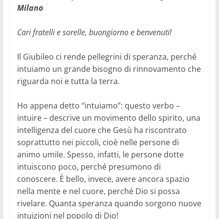
Milano
Cari fratelli e sorelle, buongiorno e benvenuti!
Il Giubileo ci rende pellegrini di speranza, perché
intuiamo un grande bisogno di rinnovamento che
riguarda noi e tutta la terra.
Ho appena detto “intuiamo”: questo verbo –
intuire – descrive un movimento dello spirito, una
intelligenza del cuore che Gesù ha riscontrato
soprattutto nei piccoli, cioè nelle persone di
animo umile. Spesso, infatti, le persone dotte
intuiscono poco, perché presumono di
conoscere. È bello, invece, avere ancora spazio
nella mente e nel cuore, perché Dio si possa
rivelare. Quanta speranza quando sorgono nuove
intuizioni nel popolo di Dio!