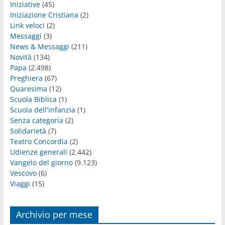
Iniziative
(45)
Iniziazione Cristiana
(2)
Link veloci
(2)
Messaggi
(3)
News & Messaggi
(211)
Novità
(134)
Papa
(2.498)
Preghiera
(67)
Quaresima
(12)
Scuola Biblica
(1)
Scuola dell'infanzia
(1)
Senza categoria
(2)
Solidarietà
(7)
Teatro Concordia
(2)
Udienze generali
(2.442)
Vangelo del giorno
(9.123)
Vescovo
(6)
Viaggi
(15)
Archivio per mese