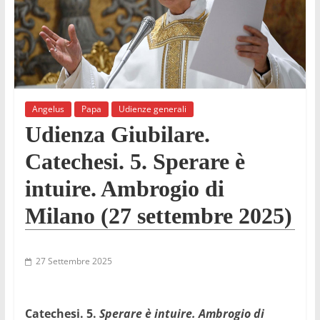
Angelus
Papa
Udienze generali
Udienza Giubilare.
Catechesi. 5. Sperare è
intuire. Ambrogio di
Milano (27 settembre 2025)
27 Settembre 2025
Catechesi. 5.
Sperare è intuire. Ambrogio di