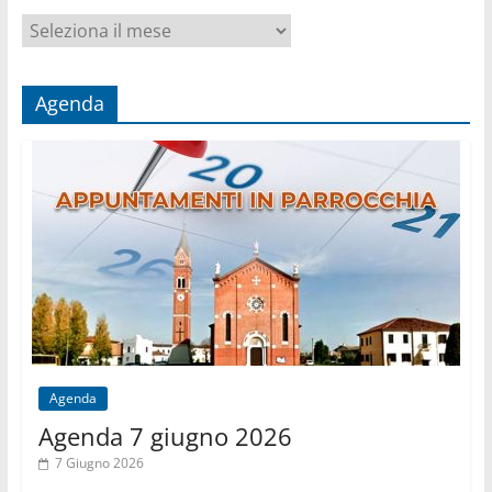
Archivio
per
mese
Agenda
Agenda
Agenda 7 giugno 2026
7 Giugno 2026