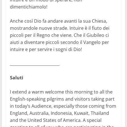
dimentichiamolo!
Anche così Dio fa andare avanti la sua Chiesa,
mostrandole nuove strade. Intuire è il fiuto dei
piccoli per il Regno che viene. Che il Giubileo ci
aiuti a diventare piccoli secondo il Vangelo per
intuire e per servire i sogni di Dio!
_________________________
Saluti
I extend a warm welcome this morning to all the
English-speaking pilgrims and visitors taking part
in today’s Audience, especially those coming from
England, Australia, Indonesia, Kuwait, Thailand
and the United States of America. A special