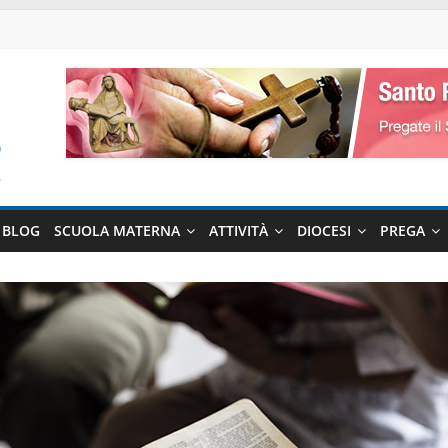
BLOG
SCUOLA MATERNA
ATTIVITÀ
DIOCESI
PREGA