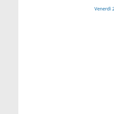
Venerdì 2