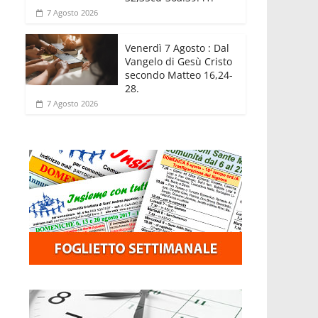
7 Agosto 2026
Venerdì 7 Agosto : Dal
Vangelo di Gesù Cristo
secondo Matteo 16,24-
28.
7 Agosto 2026