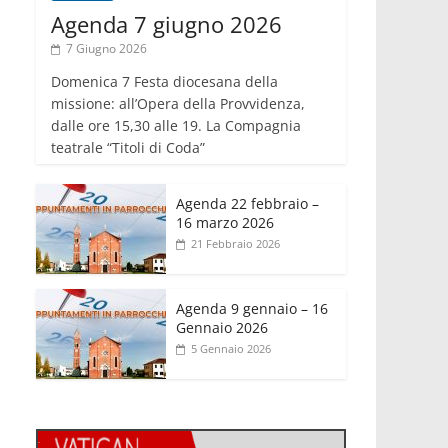
Agenda 7 giugno 2026
7 Giugno 2026
Domenica 7 Festa diocesana della
missione: all’Opera della Provvidenza,
dalle ore 15,30 alle 19. La Compagnia
teatrale “Titoli di Coda”
Agenda 22 febbraio –
16 marzo 2026
21 Febbraio 2026
Agenda 9 gennaio – 16
Gennaio 2026
5 Gennaio 2026