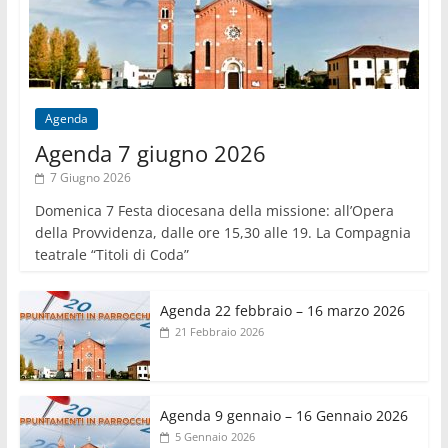
Agenda
Agenda 7 giugno 2026
7 Giugno 2026
Domenica 7 Festa diocesana della missione: all’Opera
della Provvidenza, dalle ore 15,30 alle 19. La Compagnia
teatrale “Titoli di Coda”
Agenda 22 febbraio – 16 marzo 2026
21 Febbraio 2026
Agenda 9 gennaio – 16 Gennaio 2026
5 Gennaio 2026