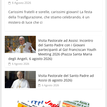
6 Agosto 2026
Carissimi fratelli e sorelle, carissimi giovani! La festa
della Trasfigurazione, che stiamo celebrando, è un
mistero di luce che ci
Visita Pastorale ad Assisi: Incontro
del Santo Padre con i Giovani
partecipanti al Go! Franciscan Youth
Meeting 2026 (Piazza Santa Maria
degli Angeli, 6 agosto 2026)
6 Agosto 2026
Visita Pastorale del Santo Padre ad
Assisi (6 agosto 2026)
6 Agosto 2026