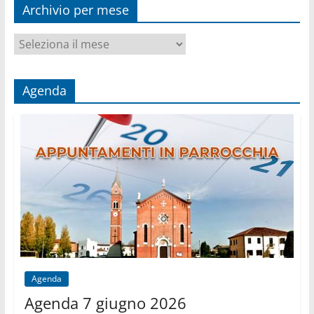
Archivio per mese
Archivio
per
mese
Agenda
Agenda
Agenda 7 giugno 2026