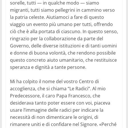
sorelle, tutti — in qualche modo — siamo
migranti, tutti siamo pellegrini in cammino verso
la patria celeste. Aiutiamoci a fare di questo
viaggio un evento più umano per tutti, offrendo
ciò che è alla portata di ciascuno. In questo senso,
ringrazio per la collaborazione da parte del
Governo, delle diverse istituzioni e di tanti uomini
e donne di buona volontà, che rendono possibile
questo concreto aiuto umanitario, che restituisce
speranza e dignità a tante persone.
Mi ha colpito il nome del vostro Centro di
accoglienza, che si chiama “Le Radici”. Al mio
Predecessore, il caro Papa Francesco, che
desiderava tanto poter essere con voi, piaceva
usare l’immagine delle radici per indicare la
necessità di non dimenticare le origini, di
rimanere uniti e di confidare nel Signore. «Perché