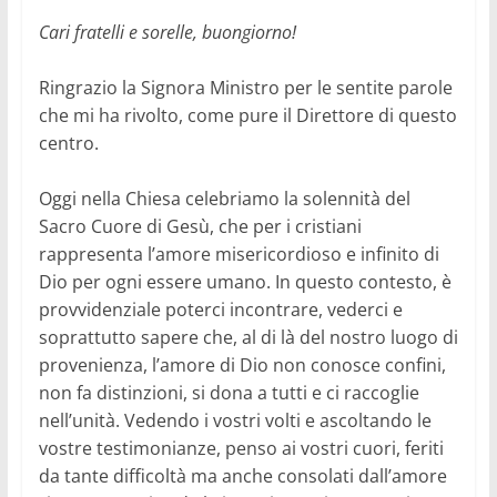
Cari fratelli e sorelle, buongiorno!
Ringrazio la Signora Ministro per le sentite parole
che mi ha rivolto, come pure il Direttore di questo
centro.
Oggi nella Chiesa celebriamo la solennità del
Sacro Cuore di Gesù, che per i cristiani
rappresenta l’amore misericordioso e infinito di
Dio per ogni essere umano. In questo contesto, è
provvidenziale poterci incontrare, vederci e
soprattutto sapere che, al di là del nostro luogo di
provenienza, l’amore di Dio non conosce confini,
non fa distinzioni, si dona a tutti e ci raccoglie
nell’unità. Vedendo i vostri volti e ascoltando le
vostre testimonianze, penso ai vostri cuori, feriti
da tante difficoltà ma anche consolati dall’amore