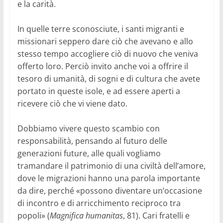
e la carità.
In quelle terre sconosciute, i santi migranti e
missionari seppero dare ciò che avevano e allo
stesso tempo accogliere ciò di nuovo che veniva
offerto loro. Perciò invito anche voi a offrire il
tesoro di umanità, di sogni e di cultura che avete
portato in queste isole, e ad essere aperti a
ricevere ciò che vi viene dato.
Dobbiamo vivere questo scambio con
responsabilità, pensando al futuro delle
generazioni future, alle quali vogliamo
tramandare il patrimonio di una civiltà dell’amore,
dove le migrazioni hanno una parola importante
da dire, perché «possono diventare un’occasione
di incontro e di arricchimento reciproco tra
popoli» (
Magnifica humanitas
, 81). Cari fratelli e