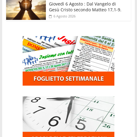
Giovedì 6 Agosto : Dal Vangelo di
Gesù Cristo secondo Matteo 17,1-9.
6 Agosto 2026