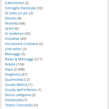
Catechismo
(2)
Consiglio Pastorale
(33)
Di tutto un po'
(2)
Diocesi
(8)
Festività
(68)
Grest
(6)
In evidenza
(30)
Iniziative
(45)
Iniziazione Cristiana
(2)
Link veloci
(2)
Messaggi
(3)
News & Messaggi
(211)
Novità
(134)
Papa
(2.498)
Preghiera
(67)
Quaresima
(12)
Scuola Biblica
(1)
Scuola dell'infanzia
(1)
Senza categoria
(2)
Solidarietà
(7)
Teatro Concordia
(2)