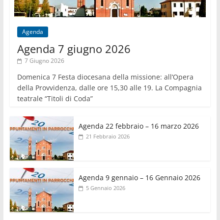
Agenda
Agenda 7 giugno 2026
7 Giugno 2026
Domenica 7 Festa diocesana della missione: all’Opera
della Provvidenza, dalle ore 15,30 alle 19. La Compagnia
teatrale “Titoli di Coda”
Agenda 22 febbraio – 16 marzo 2026
21 Febbraio 2026
Agenda 9 gennaio – 16 Gennaio 2026
5 Gennaio 2026