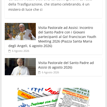
della Trasfigurazione, che stiamo celebrando, è un
mistero di luce che ci
Visita Pastorale ad Assisi: Incontro
del Santo Padre con i Giovani
partecipanti al Go! Franciscan Youth
Meeting 2026 (Piazza Santa Maria
degli Angeli, 6 agosto 2026)
6 Agosto 2026
Visita Pastorale del Santo Padre ad
Assisi (6 agosto 2026)
6 Agosto 2026