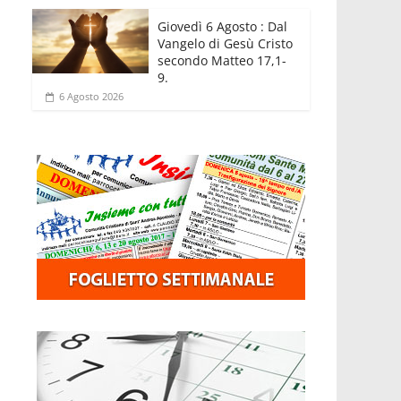
Giovedì 6 Agosto : Dal
Vangelo di Gesù Cristo
secondo Matteo 17,1-
9.
6 Agosto 2026