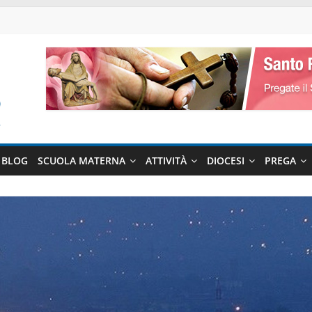
BLOG
SCUOLA MATERNA
ATTIVITÀ
DIOCESI
PREGA