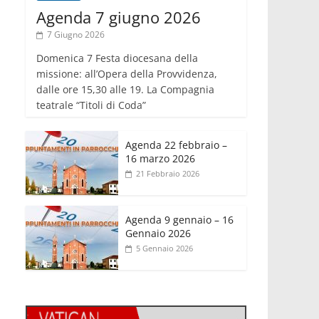
Agenda 7 giugno 2026
7 Giugno 2026
Domenica 7 Festa diocesana della
missione: all’Opera della Provvidenza,
dalle ore 15,30 alle 19. La Compagnia
teatrale “Titoli di Coda”
Agenda 22 febbraio –
16 marzo 2026
21 Febbraio 2026
Agenda 9 gennaio – 16
Gennaio 2026
5 Gennaio 2026