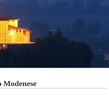
no Modenese