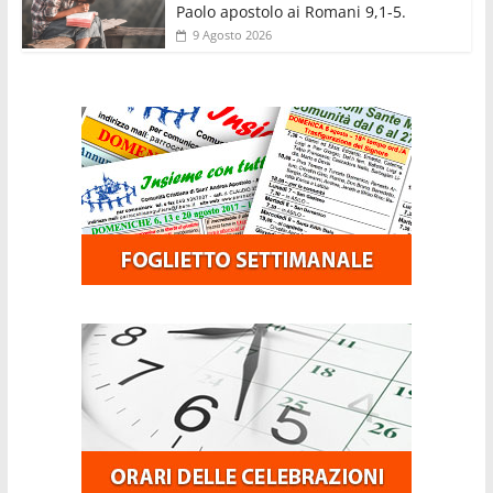
Paolo apostolo ai Romani 9,1-5.
9 Agosto 2026