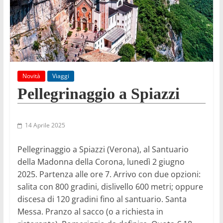
Novità
Viaggi
Pellegrinaggio a Spiazzi
14 Aprile 2025
Pellegrinaggio a Spiazzi (Verona), al Santuario
della Madonna della Corona, lunedì 2 giugno
2025. Partenza alle ore 7. Arrivo con due opzioni:
salita con 800 gradini, dislivello 600 metri; oppure
discesa di 120 gradini fino al santuario. Santa
Messa. Pranzo al sacco (o a richiesta in