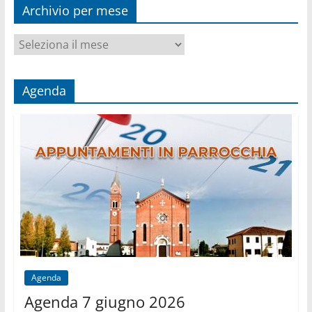
Archivio per mese
Archivio
per
mese
Agenda
Agenda
Agenda 7 giugno 2026