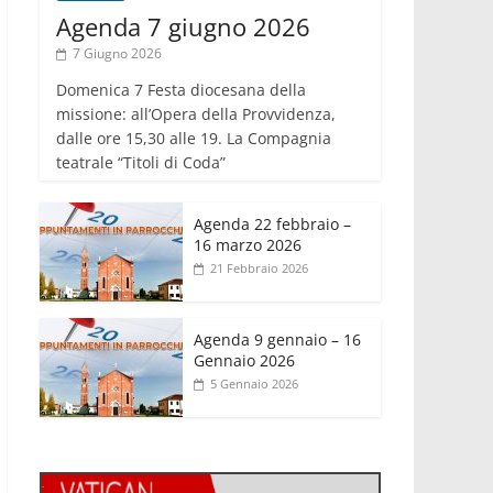
Agenda 7 giugno 2026
7 Giugno 2026
Domenica 7 Festa diocesana della
missione: all’Opera della Provvidenza,
dalle ore 15,30 alle 19. La Compagnia
teatrale “Titoli di Coda”
Agenda 22 febbraio –
16 marzo 2026
21 Febbraio 2026
Agenda 9 gennaio – 16
Gennaio 2026
5 Gennaio 2026