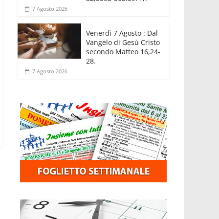
7 Agosto 2026
Venerdì 7 Agosto : Dal
Vangelo di Gesù Cristo
secondo Matteo 16,24-
28.
7 Agosto 2026