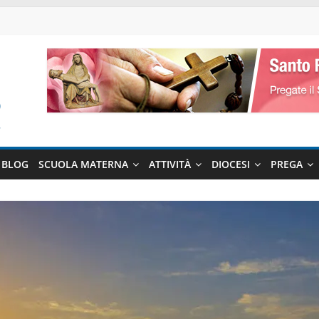
BLOG
SCUOLA MATERNA
ATTIVITÀ
DIOCESI
PREGA